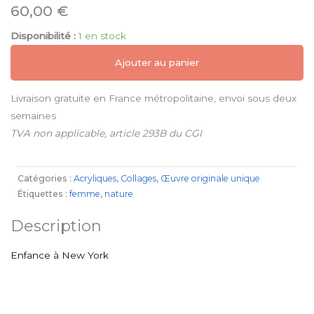
60,00
€
Disponibilité :
1 en stock
Ajouter au panier
Livraison gratuite en France métropolitaine, envoi sous deux
semaines
TVA non applicable, article 293B du CGI
Catégories :
Acryliques
,
Collages
,
Œuvre originale unique
Étiquettes :
femme
,
nature
Description
Enfance à New York