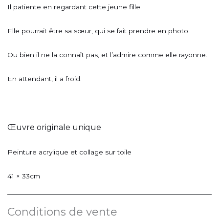
Il patiente en regardant cette jeune fille.
Elle pourrait être sa sœur, qui se fait prendre en photo.
Ou bien il ne la connaît pas, et l’admire comme elle rayonne.
En attendant, il a froid.
Œuvre originale unique
Peinture acrylique et collage sur toile
41 × 33cm
Conditions de vente