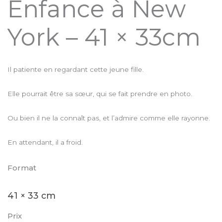
Enfance à New
York – 41 × 33cm
Il patiente en regardant cette jeune fille.
Elle pourrait être sa sœur, qui se fait prendre en photo.
Ou bien il ne la connaît pas, et l’admire comme elle rayonne.
En attendant, il a froid.
Format
41 × 33 cm
Prix