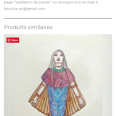
page "Validation de panier" ou envoyez moi un mail à
laloutrie.art@gmail.com
Produits similaires
Save