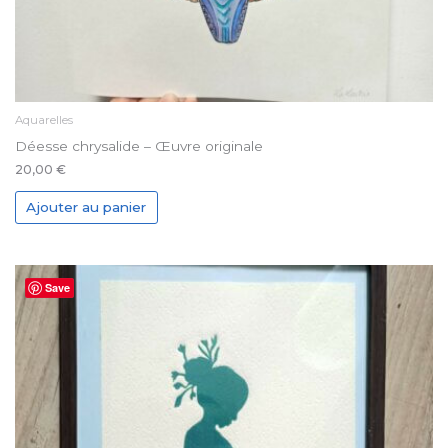
Aquarelles
Déesse chrysalide – Œuvre originale
20,00
€
Ajouter au panier
Save