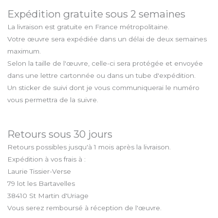
Expédition gratuite sous 2 semaines
La livraison est gratuite en France métropolitaine.
Votre œuvre sera expédiée dans un délai de deux semaines
maximum.
Selon la taille de l'œuvre, celle-ci sera protégée et envoyée
dans une lettre cartonnée ou dans un tube d'expédition.
Un sticker de suivi dont je vous communiquerai le numéro
vous permettra de la suivre.
Retours sous 30 jours
Retours possibles jusqu'à 1 mois après la livraison.
Expédition à vos frais à :
Laurie Tissier-Verse
79 lot les Bartavelles
38410 St Martin d'Uriage
Vous serez remboursé à réception de l'œuvre.