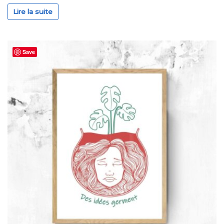
Lire la suite
Save