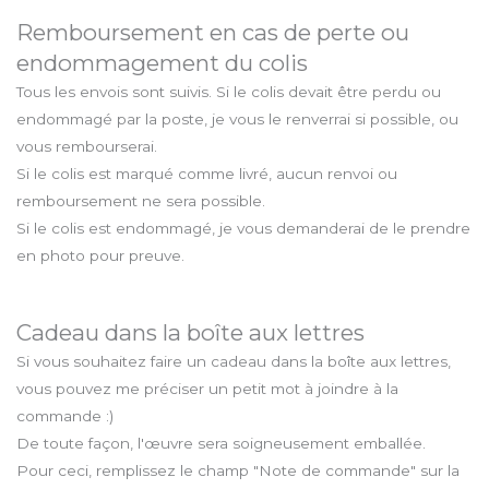
Remboursement en cas de perte ou
endommagement du colis
Tous les envois sont suivis. Si le colis devait être perdu ou
endommagé par la poste, je vous le renverrai si possible, ou
vous rembourserai.
Si le colis est marqué comme livré, aucun renvoi ou
remboursement ne sera possible.
Si le colis est endommagé, je vous demanderai de le prendre
en photo pour preuve.
Cadeau dans la boîte aux lettres
Si vous souhaitez faire un cadeau dans la boîte aux lettres,
vous pouvez me préciser un petit mot à joindre à la
commande :)
De toute façon, l'œuvre sera soigneusement emballée.
Pour ceci, remplissez le champ "Note de commande" sur la