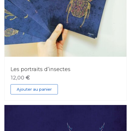
Les portraits d’insectes
12,00
€
Ajouter au panier