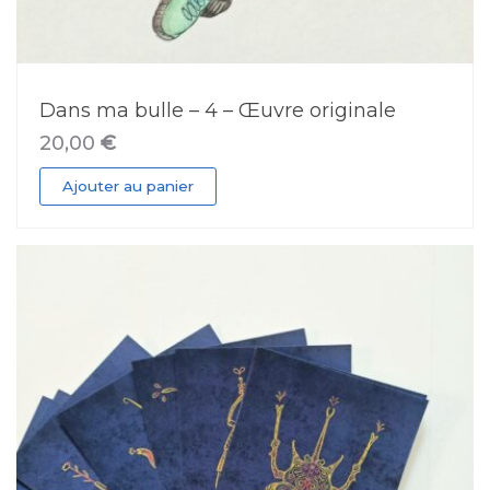
Dans ma bulle – 4 – Œuvre originale
20,00
€
Ajouter au panier