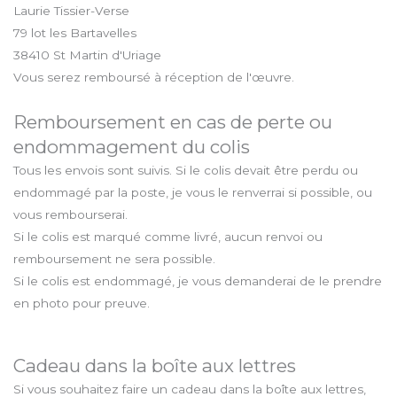
Laurie Tissier-Verse
79 lot les Bartavelles
38410 St Martin d'Uriage
Vous serez remboursé à réception de l'œuvre.
Remboursement en cas de perte ou
endommagement du colis
Tous les envois sont suivis. Si le colis devait être perdu ou
endommagé par la poste, je vous le renverrai si possible, ou
vous rembourserai.
Si le colis est marqué comme livré, aucun renvoi ou
remboursement ne sera possible.
Si le colis est endommagé, je vous demanderai de le prendre
en photo pour preuve.
Cadeau dans la boîte aux lettres
Si vous souhaitez faire un cadeau dans la boîte aux lettres,