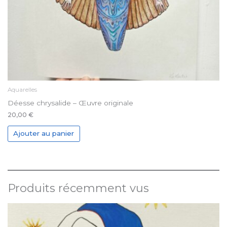
Aquarelles
Déesse chrysalide – Œuvre originale
20,00
€
Ajouter au panier
Produits récemment vus