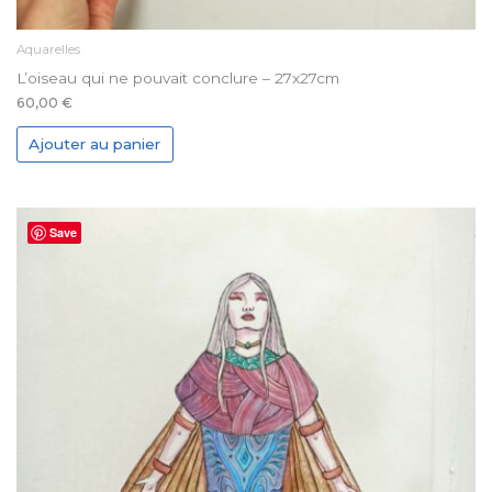
Aquarelles
L’oiseau qui ne pouvait conclure – 27x27cm
60,00
€
Ajouter au panier
Save