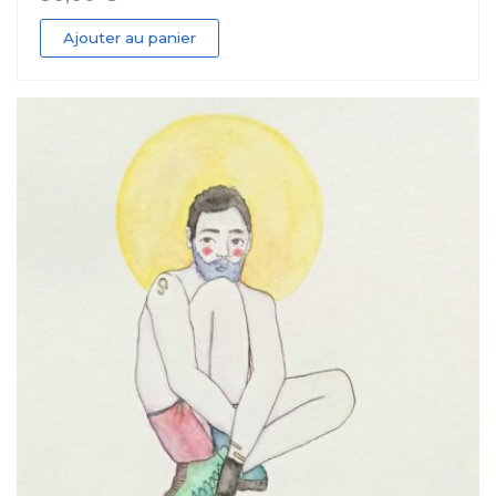
Ajouter au panier