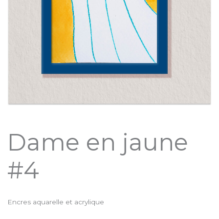
Dame en jaune
#4
Encres aquarelle et acrylique