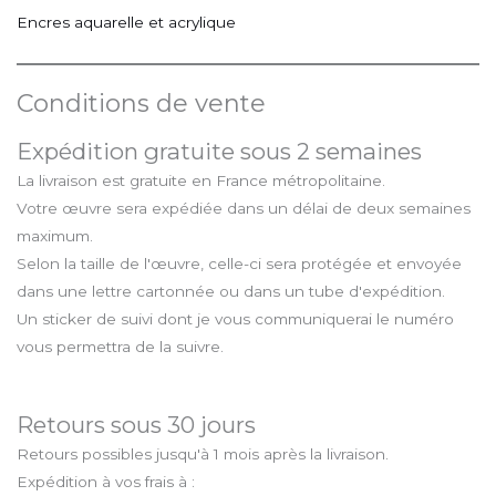
Encres aquarelle et acrylique
Conditions de vente
Expédition gratuite sous 2 semaines
La livraison est gratuite en France métropolitaine.
Votre œuvre sera expédiée dans un délai de deux semaines
maximum.
Selon la taille de l'œuvre, celle-ci sera protégée et envoyée
dans une lettre cartonnée ou dans un tube d'expédition.
Un sticker de suivi dont je vous communiquerai le numéro
vous permettra de la suivre.
Retours sous 30 jours
Retours possibles jusqu'à 1 mois après la livraison.
Expédition à vos frais à :