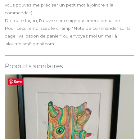
vous pouvez me préciser un petit mot à joindre à la
commande :)
De toute façon, l'œuvre sera soigneusement emballée.
Pour ceci, remplissez le champ "Note de commande" sur la
page "Validation de panier" ou envoyez moi un mail à
laloutrie.art@gmail.com
Produits similaires
Save