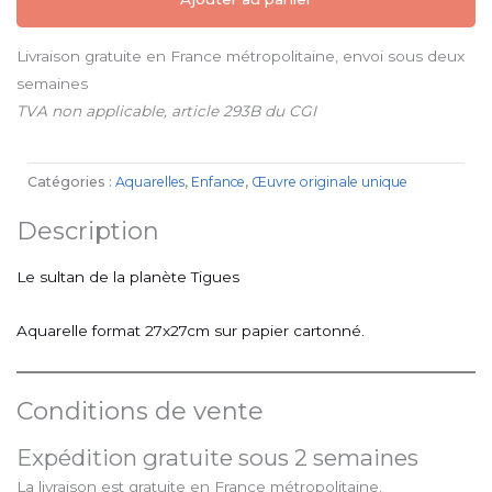
Livraison gratuite en France métropolitaine, envoi sous deux
semaines
TVA non applicable, article 293B du CGI
Catégories :
Aquarelles
,
Enfance
,
Œuvre originale unique
Description
Le sultan de la planète Tigues
Aquarelle format 27x27cm sur papier cartonné.
Conditions de vente
Expédition gratuite sous 2 semaines
La livraison est gratuite en France métropolitaine.