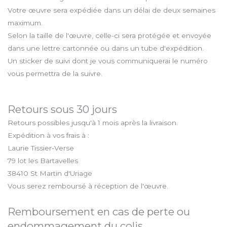
Votre œuvre sera expédiée dans un délai de deux semaines
maximum.
Selon la taille de l'œuvre, celle-ci sera protégée et envoyée
dans une lettre cartonnée ou dans un tube d'expédition.
Un sticker de suivi dont je vous communiquerai le numéro
vous permettra de la suivre.
Retours sous 30 jours
Retours possibles jusqu'à 1 mois après la livraison.
Expédition à vos frais à :
Laurie Tissier-Verse
79 lot les Bartavelles
38410 St Martin d'Uriage
Vous serez remboursé à réception de l'œuvre.
Remboursement en cas de perte ou
endommagement du colis