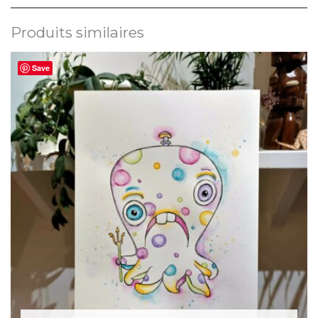
Produits similaires
Save