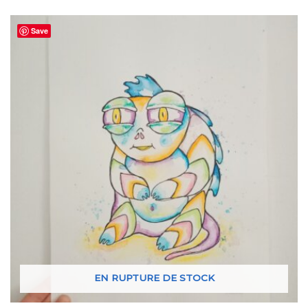
Save
EN RUPTURE DE STOCK