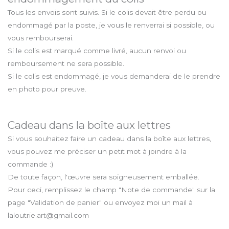
Tous les envois sont suivis. Si le colis devait être perdu ou
endommagé par la poste, je vous le renverrai si possible, ou
vous rembourserai.
Si le colis est marqué comme livré, aucun renvoi ou
remboursement ne sera possible.
Si le colis est endommagé, je vous demanderai de le prendre
en photo pour preuve.
Cadeau dans la boîte aux lettres
Si vous souhaitez faire un cadeau dans la boîte aux lettres,
vous pouvez me préciser un petit mot à joindre à la
commande :)
De toute façon, l'œuvre sera soigneusement emballée.
Pour ceci, remplissez le champ "Note de commande" sur la
page "Validation de panier" ou envoyez moi un mail à
laloutrie.art@gmail.com