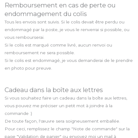
Remboursement en cas de perte ou
endommagement du colis
Tous les envois sont suivis. Si le colis devait être perdu ou
endommagé par la poste, je vous le renverrai si possible, ou
vous rembourserai.
Si le colis est marqué comme livré, aucun renvoi ou
remboursement ne sera possible.
Si le colis est endommagé, je vous demanderai de le prendre
en photo pour preuve.
Cadeau dans la boîte aux lettres
Si vous souhaitez faire un cadeau dans la boîte aux lettres,
vous pouvez me préciser un petit mot à joindre à la
commande :)
De toute façon, l'œuvre sera soigneusement emballée.
Pour ceci, remplissez le champ "Note de commande" sur la
page "Validation de panier" ou envoyez moi un mail à