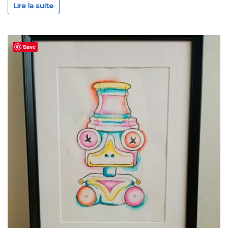
Lire la suite
Save