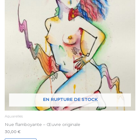
EN RUPTURE DE STOCK
Aquarelles
Nue flamboyante – Œuvre originale
30,00
€