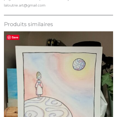
laloutrie.art@gmail.com
Produits similaires
Save