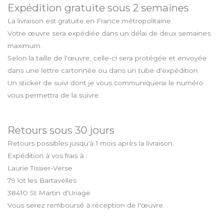
Expédition gratuite sous 2 semaines
La livraison est gratuite en France métropolitaine.
Votre œuvre sera expédiée dans un délai de deux semaines
maximum.
Selon la taille de l'œuvre, celle-ci sera protégée et envoyée
dans une lettre cartonnée ou dans un tube d'expédition.
Un sticker de suivi dont je vous communiquerai le numéro
vous permettra de la suivre.
Retours sous 30 jours
Retours possibles jusqu'à 1 mois après la livraison.
Expédition à vos frais à :
Laurie Tissier-Verse
79 lot les Bartavelles
38410 St Martin d'Uriage
Vous serez remboursé à réception de l'œuvre.