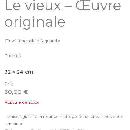
Le vieux – Œuvre
originale
Œuvre originale à l’aquarelle
Format
32 × 24 cm
Prix
30,00
€
Rupture de stock
Livraison gratuite en France métropolitaine, envoi sous deux
semaines