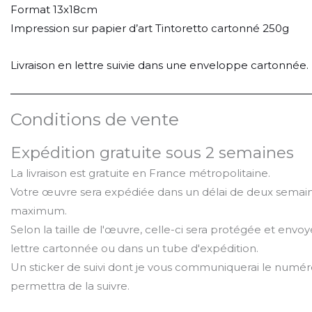
Format 13x18cm
Impression sur papier d’art Tintoretto cartonné 250g
Livraison en lettre suivie dans une enveloppe cartonnée.
Conditions de vente
Expédition gratuite sous 2 semaines
La livraison est gratuite en France métropolitaine.
Votre œuvre sera expédiée dans un délai de deux semai
maximum.
Selon la taille de l'œuvre, celle-ci sera protégée et env
lettre cartonnée ou dans un tube d'expédition.
Un sticker de suivi dont je vous communiquerai le numér
permettra de la suivre.