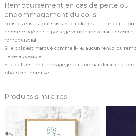
Remboursement en cas de perte ou
endommagement du colis
Tous les envois sont suivis. Si le colis devait être perdu ou
endommagé par la poste, je vous le renverrai si possible,
rembourserai.
Si le colis est marqué comme livré, aucun renvoi ou re
ne sera possible.
Si le colis est endommagé, je vous demanderai de le pre
photo pour preuve.
Produits similaires