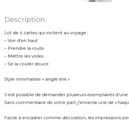
Description
Lot de 4 cartes qui incitent au voyage :
– Voir d’en haut
– Prendre la route
– Mettre les voiles
– Se la couler douce
Style minimaliste « single line »
Il est possible de demander plusieurs exemplaires d’une
Sans commentaire de votre part, j’enverrai une de chaqu
Facile à encadrer comme décoration, les impressions peuv